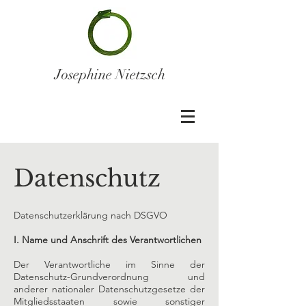
Josephine Nietzsch
Datenschutz
Datenschutzerklärung nach DSGVO
I. Name und Anschrift des Verantwortlichen
Der Verantwortliche im Sinne der
Datenschutz-Grundverordnung und
anderer nationaler Datenschutzgesetze der
Mitgliedsstaaten sowie sonstiger