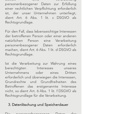
personenbezogener Daten zur Erfüllung
einer rechtlichen Verpflichtung erforderlich
ist, der unser Unternehmen unterliegt,
dient Art. 6 Abs. 1 lit. c DSGVO als
Rechtsgrundlage.
Für den Fall, dass lebenswichtige Interessen
der betroffenen Person oder einer anderen
natürlichen Person eine Verarbeitung
personenbezogener Daten erforderlich
machen, dient Art. 6 Abs. 1 lit. d DSGVO als
Rechtsgrundlage.
Ist die Verarbeitung zur Wahrung eines
berechtigten Interesses unseres
Unternehmens oder eines Dritten
erforderlich und überwiegen die Interessen,
Grundrechte und Grundfreiheiten des
Betroffenen das erstgenannte Interesse
nicht, so dient Art. 6 Abs. 1 lit. f DSGVO als
Rechtsgrundlage für die Verarbeitung.
3. Datenlöschung und Speicherdauer
Die personenbezogenen Daten der