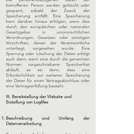
betroffenen Person werden gelöscht oder
gesperrt, sobald der Zweck der
Speicherung entfällt. Eine Speicherung
kann darüber hinaus erfolgen, wenn dies
durch den europäischen oder nationalen
Gesetzgeber in unionsrechtlichen
Verordnungen, Gesetzen oder sonstigen
Vorschriften, denen der Verantwortliche
unterliegt, vorgesehen wurde. Eine
Sperrung oder Löschung der Daten erfolgt
auch dann, wenn eine durch die genannten
Normen vorgeschriebene Speicherfrist
abläuft, es sei denn, dass eine
Erforderlichkeit zur weiteren Speicherung
der Daten für einen Vertragsabschluss oder
eine Vertragserfüllung besteht.
III. Bereitstellung der Website und
Erstellung von Logfiles
Beschreibung und Umfang der
Datenverarbeitung