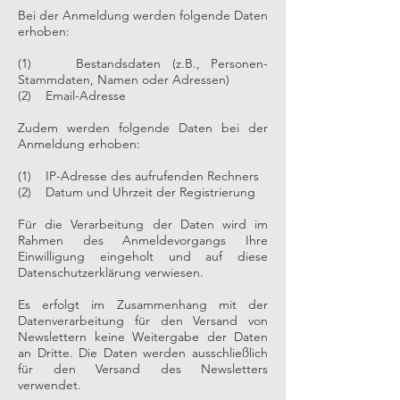
Bei der Anmeldung werden folgende Daten
erhoben:
(1) Bestandsdaten (z.B., Personen-
Stammdaten, Namen oder Adressen)
(2) Email-Adresse
Zudem werden folgende Daten bei der
Anmeldung erhoben:
(1) IP-Adresse des aufrufenden Rechners
(2) Datum und Uhrzeit der Registrierung
Für die Verarbeitung der Daten wird im
Rahmen des Anmeldevorgangs Ihre
Einwilligung eingeholt und auf diese
Datenschutzerklärung verwiesen.
Es erfolgt im Zusammenhang mit der
Datenverarbeitung für den Versand von
Newslettern keine Weitergabe der Daten
an Dritte. Die Daten werden ausschließlich
für den Versand des Newsletters
verwendet.