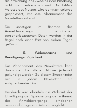
die Erreichung des Zweckes ihrer Erhebung
nicht mehr erforderlich sind. Die E-Mail-
Adresse des Nutzers wird demnach solange
gespeichert, wie das Abonnement des
Newsletters aktiv ist.
Die sonstigen im Rahmen des
Anmeldevorgangs erhobenen
personenbezogenen Daten werden in der
Regel nach einer Frist von sieben Tagen
gelöscht.
5. Widerspruchs- und
Beseitigungsmöglichkeit
Das Abonnement des Newsletters kann
durch den betroffenen Nutzer jederzeit
gekündigt werden. Zu diesem Zweck findet
sich in jedem Newsletter ein
entsprechender Link.
Hierdurch wird ebenfalls ein Widerruf der
Einwilligung der Speicherung der während
des Anmeldevorgangs erhobenen
personenbezogenen Daten ermöglicht.