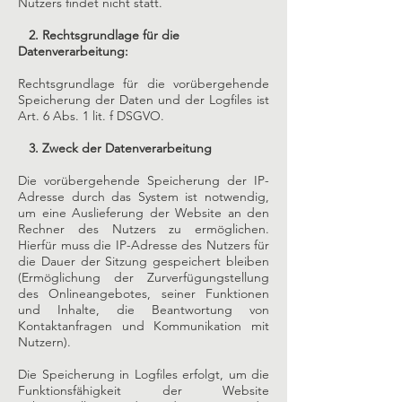
Nutzers findet nicht statt.
2. Rechtsgrundlage für die
Datenverarbeitung:
Rechtsgrundlage für die vorübergehende
Speicherung der Daten und der Logfiles ist
Art. 6 Abs. 1 lit. f DSGVO.
3. Zweck der Datenverarbeitung
Die vorübergehende Speicherung der IP-
Adresse durch das System ist notwendig,
um eine Auslieferung der Website an den
Rechner des Nutzers zu ermöglichen.
Hierfür muss die IP-Adresse des Nutzers für
die Dauer der Sitzung gespeichert bleiben
(Ermöglichung der Zurverfügungstellung
des Onlineangebotes, seiner Funktionen
und Inhalte, die Beantwortung von
Kontaktanfragen und Kommunikation mit
Nutzern).
Die Speicherung in Logfiles erfolgt, um die
Funktionsfähigkeit der Website