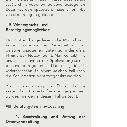
zusätzlich erhobenen personenbezogenen
Daten werden spätestens nach einer Frist
von sieben Tagen gelöscht.
5. Widerspruchs- und
Beseitigungsmöglichkeit
Der Nutzer hat jederzeit die Möglichkeit,
seine Einwilligung zur Verarbeitung der
personenbezogenen Daten zu widerrufen.
Nimmt der Nutzer per E-Mail Kontakt mit
uns auf, so kann er der Speicherung seiner
personenbezogenen Daten jederzeit
widersprechen. In einem solchen Fall kann
die Konversation nicht fortgeführt werden.
Alle personenbezogenen Daten, die im
Zuge der Kontaktaufnahme gespeichert
wurden, werden in diesem Fall gelöscht.
VIII. Beratungstermine/Coaching
1. Beschreibung und Umfang der
Datenverarbeitung