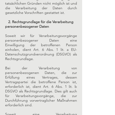
tatsächlichen Gründen nicht möglich ist und
die Verarbeitung der Daten durch
gesetzliche Vorschriften gestattet ist.
2. Rechtsgrundlage für die Verarbeitung
personenbezogener Daten
Soweit wir für Verarbeitungsvorgänge
personenbezogener Daten eine
Einwilligung der betroffenen Person
einholen, dient Art. 6 Abs. 1 lit. a EU-
Datenschutzgrundverordnung (DSGVO) als
Rechtsgrundlage.
Bei der Verarbeitung von
personenbezogenen Daten, die zur
Erfüllung eines Vertrages, dessen
Vertragspartei die betroffene Person ist,
erforderlich ist, dient Art. 6 Abs. 1 lit. b
DSGVO als Rechtsgrundlage. Dies gilt auch
für Verarbeitungsvorgänge, die zur
Durchführung vorvertraglicher Maßnahmen
erforderlich sind.
Soweit eine Verarbeitung