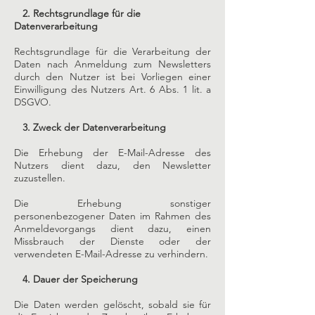
2. Rechtsgrundlage für die
Datenverarbeitung
Rechtsgrundlage für die Verarbeitung der
Daten nach Anmeldung zum Newsletters
durch den Nutzer ist bei Vorliegen einer
Einwilligung des Nutzers Art. 6 Abs. 1 lit. a
DSGVO.
3. Zweck der Datenverarbeitung
Die Erhebung der E-Mail-Adresse des
Nutzers dient dazu, den Newsletter
zuzustellen.
Die Erhebung sonstiger
personenbezogener Daten im Rahmen des
Anmeldevorgangs dient dazu, einen
Missbrauch der Dienste oder der
verwendeten E-Mail-Adresse zu verhindern.
4. Dauer der Speicherung
Die Daten werden gelöscht, sobald sie für