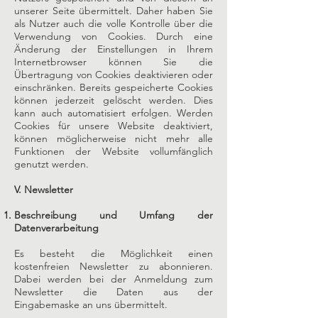
unserer Seite übermittelt. Daher haben Sie
als Nutzer auch die volle Kontrolle über die
Verwendung von Cookies. Durch eine
Änderung der Einstellungen in Ihrem
Internetbrowser können Sie die
Übertragung von Cookies deaktivieren oder
einschränken. Bereits gespeicherte Cookies
können jederzeit gelöscht werden. Dies
kann auch automatisiert erfolgen. Werden
Cookies für unsere Website deaktiviert,
können möglicherweise nicht mehr alle
Funktionen der Website vollumfänglich
genutzt werden.
V. Newsletter
Beschreibung und Umfang der
Datenverarbeitung
Es besteht die Möglichkeit einen
kostenfreien Newsletter zu abonnieren.
Dabei werden bei der Anmeldung zum
Newsletter die Daten aus der
Eingabemaske an uns übermittelt.