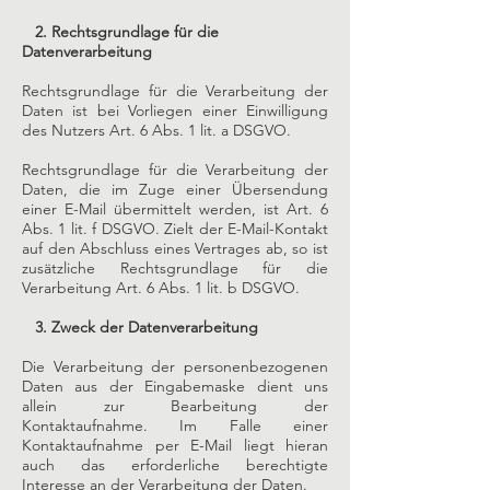
2. Rechtsgrundlage für die
Datenverarbeitung
Rechtsgrundlage für die Verarbeitung der
Daten ist bei Vorliegen einer Einwilligung
des Nutzers Art. 6 Abs. 1 lit. a DSGVO.
Rechtsgrundlage für die Verarbeitung der
Daten, die im Zuge einer Übersendung
einer E-Mail übermittelt werden, ist Art. 6
Abs. 1 lit. f DSGVO. Zielt der E-Mail-Kontakt
auf den Abschluss eines Vertrages ab, so ist
zusätzliche Rechtsgrundlage für die
Verarbeitung Art. 6 Abs. 1 lit. b DSGVO.
3. Zweck der Datenverarbeitung
Die Verarbeitung der personenbezogenen
Daten aus der Eingabemaske dient uns
allein zur Bearbeitung der
Kontaktaufnahme. Im Falle einer
Kontaktaufnahme per E-Mail liegt hieran
auch das erforderliche berechtigte
Interesse an der Verarbeitung der Daten.