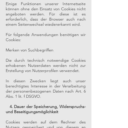
Einige Funktionen unserer Internetseite
können ohne den Einsatz von Cookies nicht
angeboten werden. Für diese ist es
erforderlich, dass der Browser auch nach
einem Seitenwechsel wiedererkannt wird.
Für folgende Anwendungen benötigen wir
Cookies:
Merken von Suchbegriffen
Die durch technisch notwendige Cookies
erhobenen Nutzerdaten werden nicht zur
Erstellung von Nutzerprofilen verwendet.
In diesen Zwecken liegt auch unser
berechtigtes Interesse in der Verarbeitung
der personenbezogenen Daten nach Art. 6
Abs. 1 lit. f DSGVO.
4. Dauer der Speicherung, Widerspruchs-
und Beseitigungsmöglichkeit
Cookies werden auf dem Rechner des
Nutzers gespeichert und von diesem an