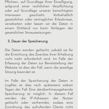
Pflichten, auf Grundlage Ihrer Einwilligung,
aufgrund einer rechtlichen Verpflichtung
oder auf Grundlage unserer berechtigten
Interessen geschieht. Vorbehaltlich
gesetzlicher oder vertraglicher Erlaubnisse,
verarbeiten oder lassen wir die Daten in
einem Drittland nur beim Vorliegen der
gesetzlichen Voraussetzungen.
5. Dauer der Speicherung
Die Daten werden gelöscht, sobald sie für
die Erreichung des Zweckes ihrer Erhebung
nicht mehr erforderlich sind. Im Falle der
Erfassung der Daten zur Bereitstellung der
Website ist dies der Fall, wenn die jeweilige
Sitzung beendet ist.
Im Falle der Speicherung der Daten in
Logfiles ist dies nach spätestens sieben
Tagen der Fall. Eine darüberhinausgehende
Speicherung ist möglich. In diesem Fall
werden die IP-Adressen der Nutzer
gelöscht oder verfremdet, sodass eine
Zuordnung des aufrufenden Clients nicht