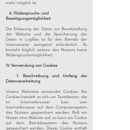
mehr möglich ist.
6. Widerspruchs- und
Beseitigungsmöglichkeit
Die Erfassung der Daten zur Bereitstellung
der Website und die Speicherung der
Daten in Logfiles ist für den Betrieb der
Internetseite zwingend erforderlich. Es
besteht folglich seitens des Nutzers keine
Widerspruchsmöglichkeit.
IV. Verwendung von Cookies
1. Beschreibung und Umfang der
Datenverarbeitung
Unsere Webseite verwendet Cookies. Bei
Cookies handelt es sich um Textdateien, die
im Internetbrowser bzw. vom
Internetbrowser auf dem Computersystem
des Nutzers gespeichert werden. Ruft ein
Nutzer eine Website auf, so kann ein Cookie
auf dem Betriebssystem des Nutzers
gespeichert werden. Dieser Cookie enthält