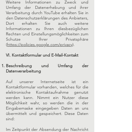
Weitere Informationen zu Zweck und
Umfang der Datenerhebung und ihrer
Verarbeitung durch YouTube erhalten Sie in
den Datenschutzerklärungen des Anbieters,
Dort erhalten Sie auch weitere
Informationen zu Ihren diesbezüglichen
Rechten und Einstellungsmöglichkeiten zum
Schutze Ihrer Privatsphäre
(
https://policies.google.com/privacy
).
VI. Kontaktformular und E-Mail-Kontakt
Beschreibung und Umfang der
Datenverarbeitung
Auf unserer Internetseite ist ein
Kontaktformular vorhanden, welches für die
elektronische Kontaktaufnahme genutzt
werden kann. Nimmt ein Nutzer diese
Möglichkeit wahr, so werden die in der
Eingabemaske eingegeben Daten an uns
übermittelt und gespeichert. Diese Daten
sind:
Im Zeitpunkt der Absendung der Nachricht