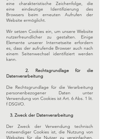
eine charakteristische Zeichenfolge, die
eine eindeutige Identifizierung des
Browsers beim erneuten Aufrufen der
Website ermöglicht.
Wir setzen Cookies ein, um unsere Website
nutzerfreundlicher zu gestalten. Einige
Elemente unserer Internetseite erfordern
es, dass der aufrufende Browser auch nach
einem Seitenwechsel identifiziert werden
kann.
2. Rechtsgrundlage für die
Datenverarbeitung
Die Rechtsgrundlage für die Verarbeitung
personenbezogener Daten unter
Verwendung von Cookies ist Art. 6 Abs. 1 lit.
f DSGVO.
3. Zweck der Datenverarbeitung
Der Zweck der Verwendung technisch
notwendiger Cookies ist, die Nutzung von
Websites für die Nutzer zu vereinfachen.