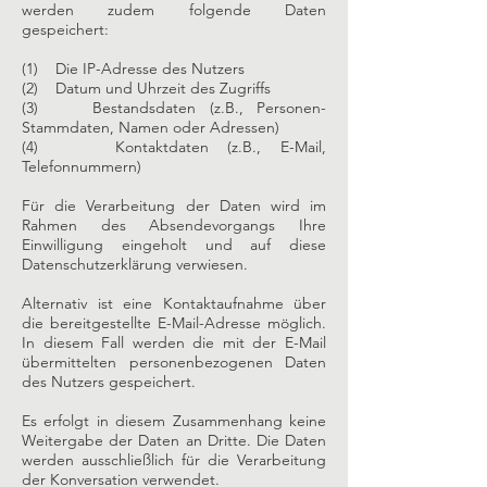
werden zudem folgende Daten
gespeichert:
(1) Die IP-Adresse des Nutzers
(2) Datum und Uhrzeit des Zugriffs
(3) Bestandsdaten (z.B., Personen-
Stammdaten, Namen oder Adressen)
(4) Kontaktdaten (z.B., E-Mail,
Telefonnummern)
Für die Verarbeitung der Daten wird im
Rahmen des Absendevorgangs Ihre
Einwilligung eingeholt und auf diese
Datenschutzerklärung verwiesen.
Alternativ ist eine Kontaktaufnahme über
die bereitgestellte E-Mail-Adresse möglich.
In diesem Fall werden die mit der E-Mail
übermittelten personenbezogenen Daten
des Nutzers gespeichert.
Es erfolgt in diesem Zusammenhang keine
Weitergabe der Daten an Dritte. Die Daten
werden ausschließlich für die Verarbeitung
der Konversation verwendet.